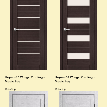
Порта-22 Wenge Veralinga
Порта-23 Wenge Veralinga
Magic Fog
Magic Fog
158,28
р.
158,28
р.