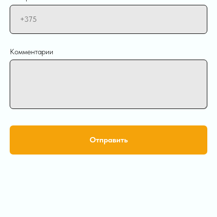
Комментарии
Отправить