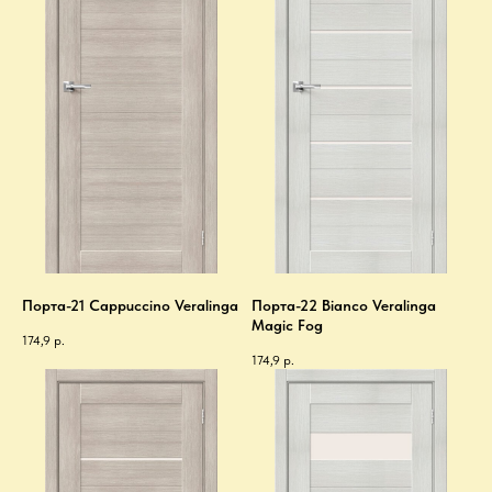
Порта-21 Cappuccino Veralinga
Порта-22 Bianco Veralinga
Magic Fog
174,9
р.
174,9
р.