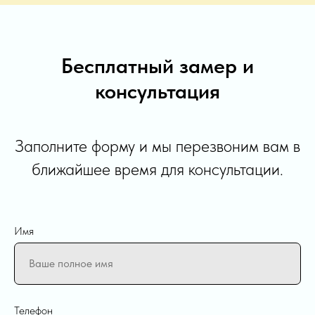
Бесплатный замер и
консультация
Заполните форму и мы перезвоним вам в
ближайшее время для консультации.
Имя
Телефон