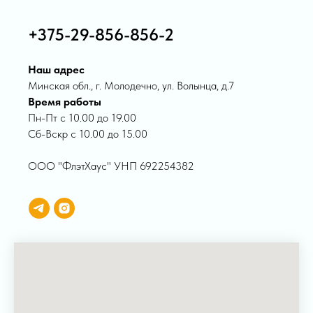
+375-29-856-856-2
Наш адрес
Минская обл., г. Молодечно, ул. Волынца, д.7
Время работы
Пн-Пт с 10.00 до 19.00
Сб-Вскр с 10.00 до 15.00
ООО "ФлэтХаус" УНП 692254382