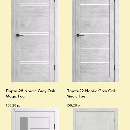
Порта-28 Nordic Grey Oak
Порта-22 Nordic Grey Oak
Magic Fog
Magic Fog
158,28
р.
158,28
р.