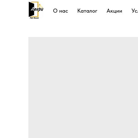
Подробнее
О нас
Каталог
Акции
Ус