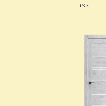
129
р.