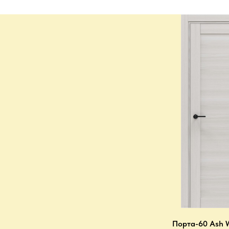
Порта-60 Ash 