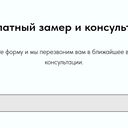
латный замер и консуль
е форму и мы перезвоним вам в ближайшее 
консультации.