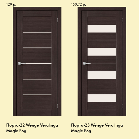
129
р.
150,72
р.
Порта-22 Wenge Veralinga
Порта-23 Wenge Veralinga
Magic Fog
Magic Fog