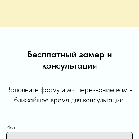
Бесплатный замер и
консультация
Заполните форму и мы перезвоним вам в
ближайшее время для консультации.
Имя