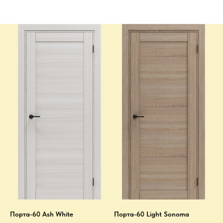
Порта-60 Ash White
Порта-60 Light Sonoma