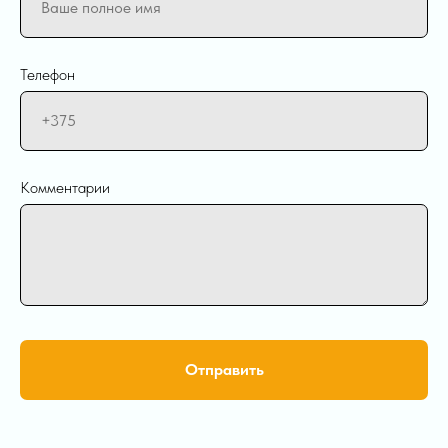
Телефон
Комментарии
Отправить