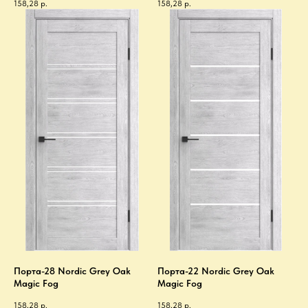
158,28
р.
158,28
р.
Порта-28 Nordic Grey Oak
Порта-22 Nordic Grey Oak
Magic Fog
Magic Fog
158,28
р.
158,28
р.