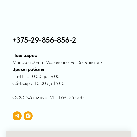
+375-29-856-856-2
Наш адрес
Минская обл., г. Молодечно, ул. Волынца, д.7
Время работы
Пн-Пт с 10.00 до 19.00
Сб-Вскр с 10.00 до 15.00
ООО "ФлэтХаус" УНП 692254382