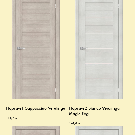
Порта-21 Cappuccino Veralinga
Порта-22 Bianco Veralinga
Magic Fog
174,9
р.
174,9
р.