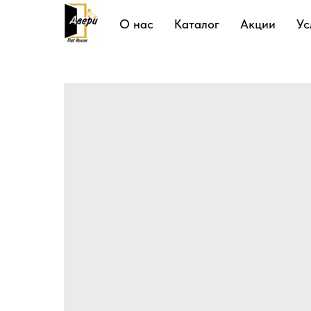
Подробнее
О нас
Каталог
Акции
Ус