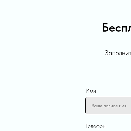
Бесп
Заполнит
Имя
Телефон