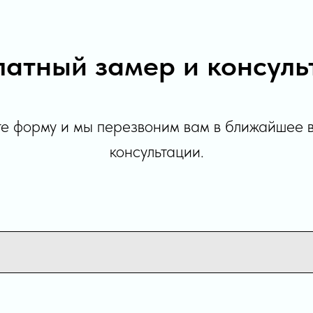
латный замер и консуль
е форму и мы перезвоним вам в ближайшее 
консультации.