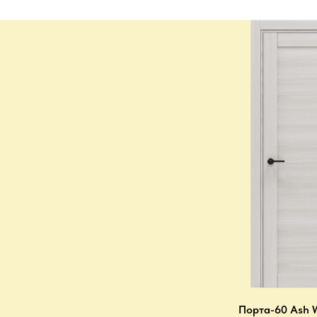
Порта-60 Ash 