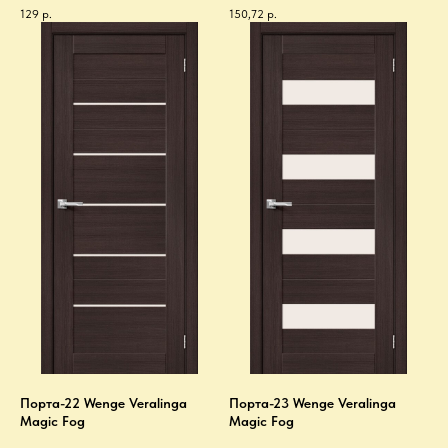
129
р.
150,72
р.
Порта-22 Wenge Veralinga
Порта-23 Wenge Veralinga
Magic Fog
Magic Fog