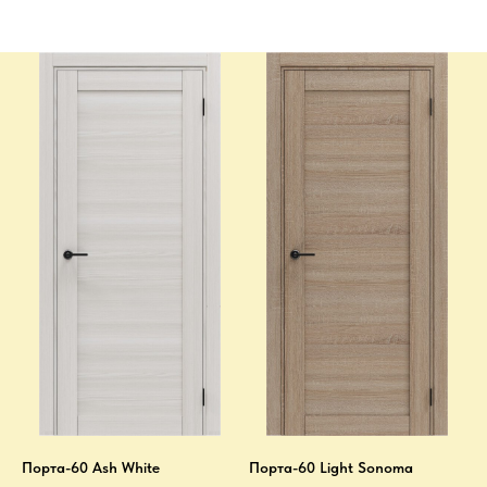
Порта-60 Ash White
Порта-60 Light Sonoma