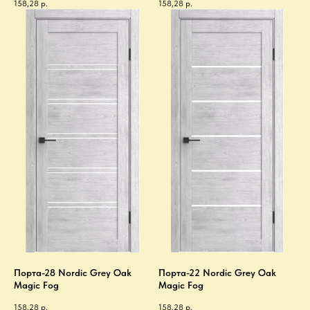
158,28
р.
158,28
р.
Порта-28 Nordic Grey Oak
Порта-22 Nordic Grey Oak
Magic Fog
Magic Fog
158,28
р.
158,28
р.