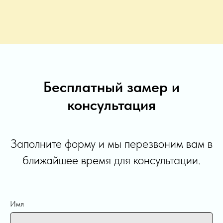
Бесплатный замер и
консультация
Заполните форму и мы перезвоним вам в
ближайшее время для консультации.
Имя