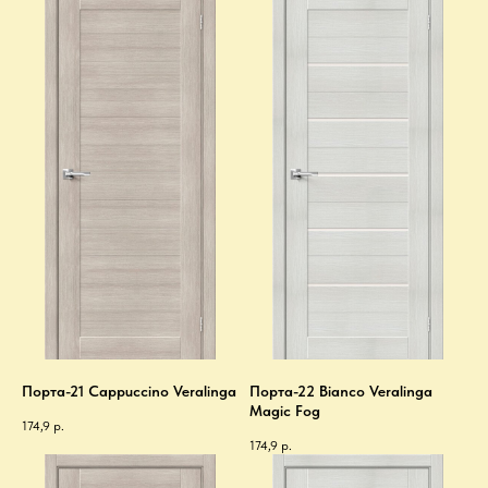
Порта-21 Cappuccino Veralinga
Порта-22 Bianco Veralinga
Magic Fog
174,9
р.
174,9
р.