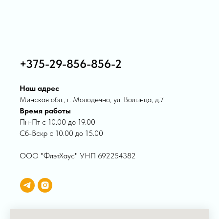
+375-29-856-856-2
Наш адрес
Минская обл., г. Молодечно, ул. Волынца, д.7
Время работы
Пн-Пт с 10.00 до 19.00
Сб-Вскр с 10.00 до 15.00
ООО "ФлэтХаус" УНП 692254382