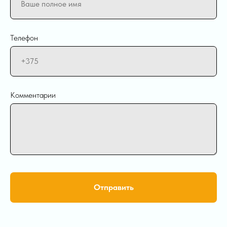
Телефон
Комментарии
Отправить