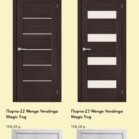
Порта-22 Wenge Veralinga
Порта-23 Wenge Veralinga
Magic Fog
Magic Fog
158,28
р.
158,28
р.