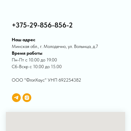
+375-29-856-856-2
Наш адрес
Минская обл., г. Молодечно, ул. Волынца, д.7
Время работы
Пн-Пт с 10.00 до 19.00
Сб-Вскр с 10.00 до 15.00
ООО "ФлэтХаус" УНП 692254382