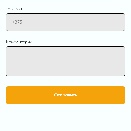
Телефон
Комментарии
Отправить