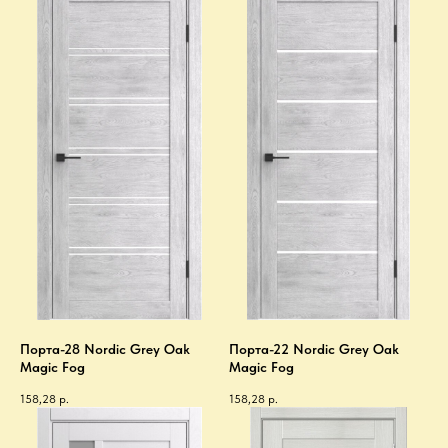
Порта-28 Nordic Grey Oak
Порта-22 Nordic Grey Oak
Magic Fog
Magic Fog
158,28
р.
158,28
р.