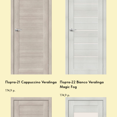
Порта-21 Cappuccino Veralinga
Порта-22 Bianco Veralinga
Magic Fog
174,9
р.
174,9
р.