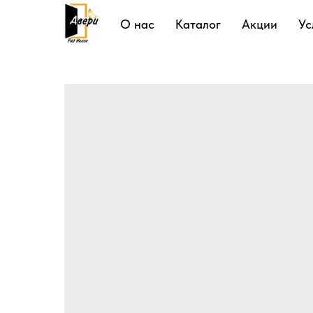
Подробнее
О нас
Каталог
Акции
Ус