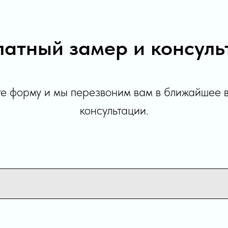
латный замер и консуль
е форму и мы перезвоним вам в ближайшее 
консультации.