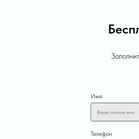
Бесп
Заполнит
Имя
Телефон