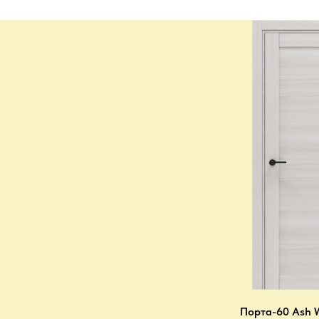
Порта-60 Ash 