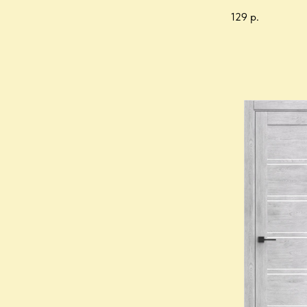
129
р.