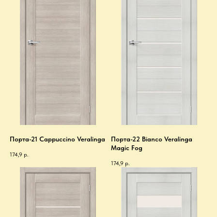
Порта-21 Cappuccino Veralinga
Порта-22 Bianco Veralinga
Magic Fog
174,9
р.
174,9
р.