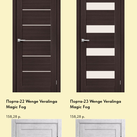
Порта-22 Wenge Veralinga
Порта-23 Wenge Veralinga
Magic Fog
Magic Fog
158,28
р.
158,28
р.