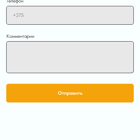
Телефон
Комментарии
Отправить