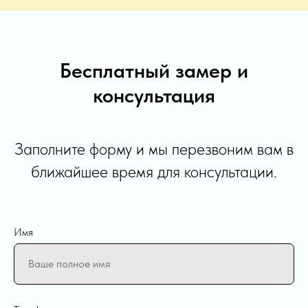
Бесплатный замер и
консультация
Заполните форму и мы перезвоним вам в
ближайшее время для консультации.
Имя