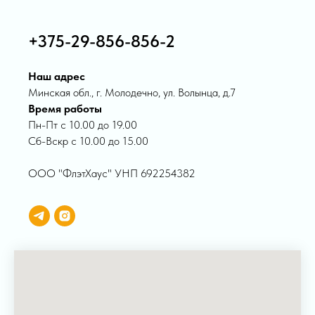
+375-29-856-856-2
Наш адрес
Минская обл., г. Молодечно, ул. Волынца, д.7
Время работы
Пн-Пт с 10.00 до 19.00
Сб-Вскр с 10.00 до 15.00
ООО "ФлэтХаус" УНП 692254382