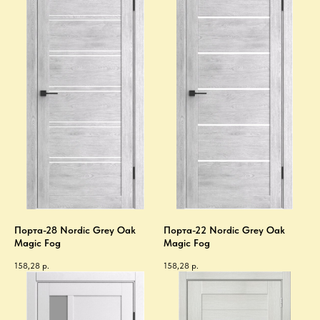
Порта-28 Nordic Grey Oak
Порта-22 Nordic Grey Oak
Magic Fog
Magic Fog
158,28
р.
158,28
р.