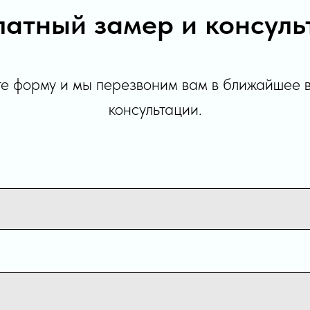
латный замер и консуль
е форму и мы перезвоним вам в ближайшее 
консультации.