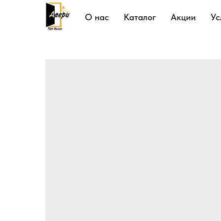
Подробнее
О нас
Каталог
Акции
Ус