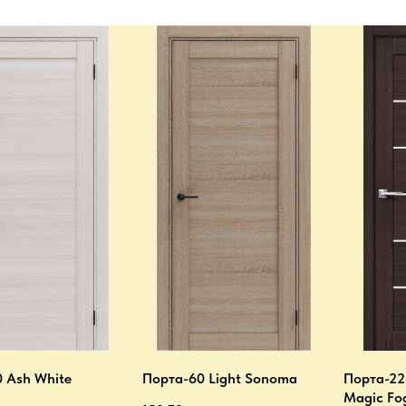
 Ash White
Порта-60 Light Sonoma
Порта-22
Magic Fo