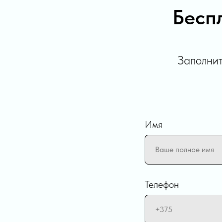
Бесп
Заполнит
Имя
Телефон