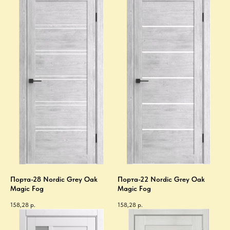
Порта-28 Nordic Grey Oak
Порта-22 Nordic Grey Oak
Magic Fog
Magic Fog
158,28
р.
158,28
р.