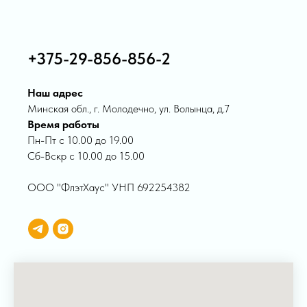
+375-29-856-856-2
Наш адрес
Минская обл., г. Молодечно, ул. Волынца, д.7
Время работы
Пн-Пт с 10.00 до 19.00
Сб-Вскр с 10.00 до 15.00
ООО "ФлэтХаус" УНП 692254382