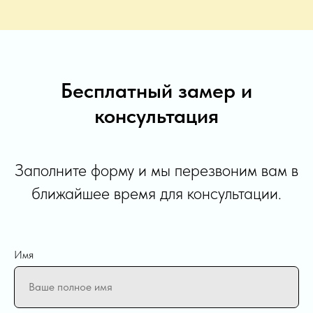
Бесплатный замер и
консультация
Заполните форму и мы перезвоним вам в
ближайшее время для консультации.
Имя