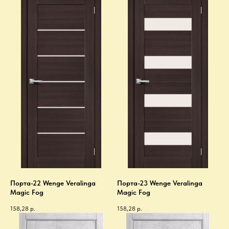
Порта-22 Wenge Veralinga
Порта-23 Wenge Veralinga
Magic Fog
Magic Fog
158,28
р.
158,28
р.