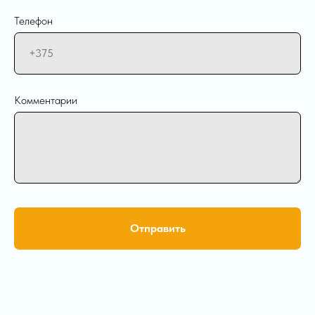
Телефон
Комментарии
Отправить