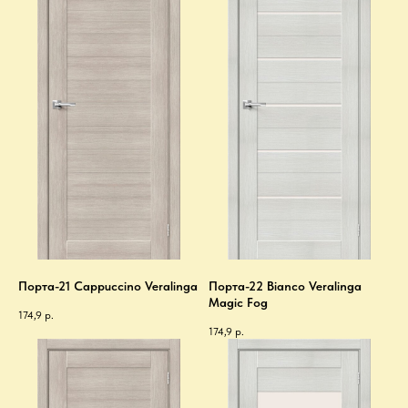
Порта-21 Cappuccino Veralinga
Порта-22 Bianco Veralinga
Magic Fog
174,9
р.
174,9
р.