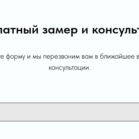
латный замер и консуль
е форму и мы перезвоним вам в ближайшее 
консультации.