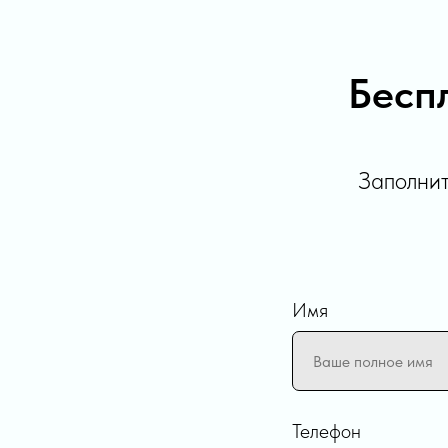
Бесп
Заполнит
Имя
Телефон