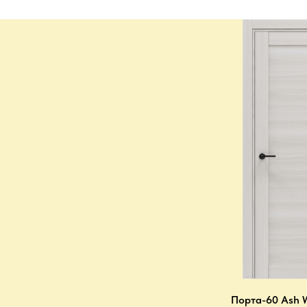
Порта-60 Ash 