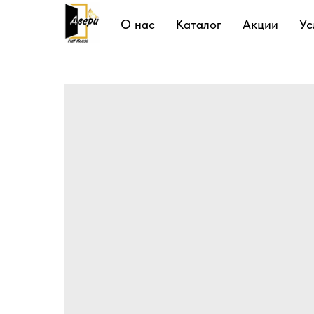
Подробнее
О нас
Каталог
Акции
Ус