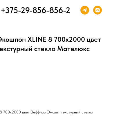
+375-29-856-856-2
Экошпон XLINE 8 700х2000 цвет
екстурный стекло Мателюкс
8 700х2000 цвет Зеффиро Эмалит текстурный стекло