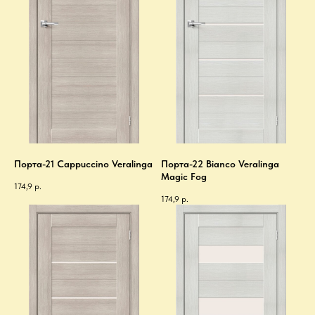
Порта-21 Cappuccino Veralinga
Порта-22 Bianco Veralinga
Magic Fog
174,9
р.
174,9
р.