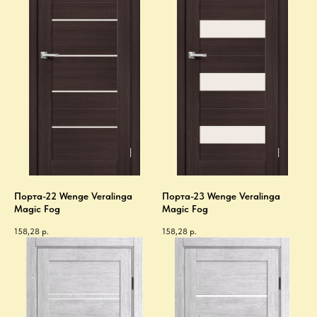
Порта-22 Wenge Veralinga
Порта-23 Wenge Veralinga
Magic Fog
Magic Fog
158,28
р.
158,28
р.