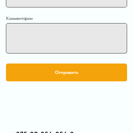
Комментарии
Отправить