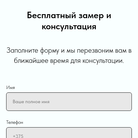
Бесплатный замер и
консультация
Заполните форму и мы перезвоним вам в
ближайшее время для консультации.
Имя
Телефон