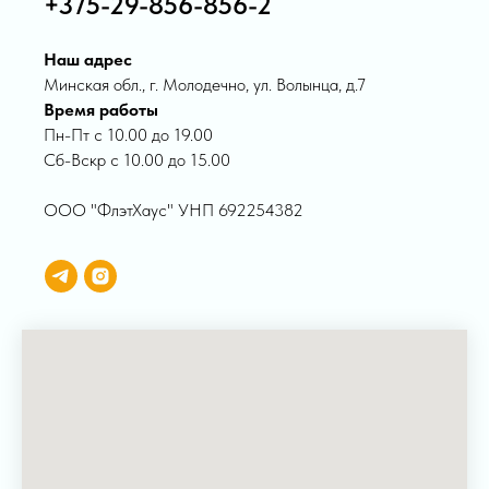
+375-29-856-856-2
Наш адрес
Минская обл., г. Молодечно, ул. Волынца, д.7
Время работы
Пн-Пт с 10.00 до 19.00
Сб-Вскр с 10.00 до 15.00
ООО "ФлэтХаус" УНП 692254382