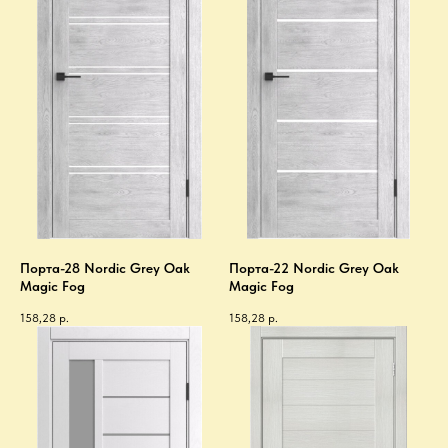
Порта-28 Nordic Grey Oak
Порта-22 Nordic Grey Oak
Magic Fog
Magic Fog
158,28
р.
158,28
р.