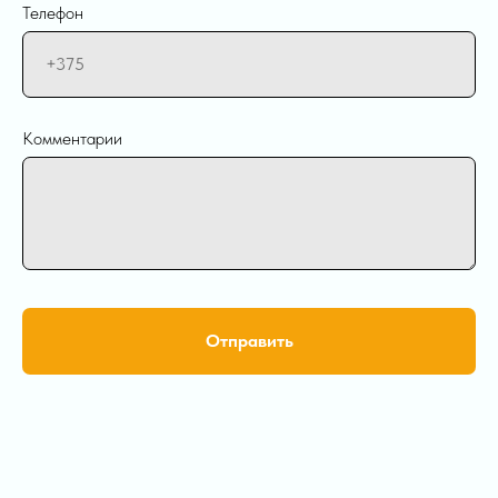
Телефон
Комментарии
Отправить