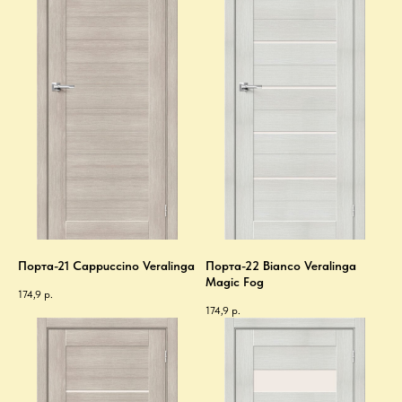
Порта-21 Cappuccino Veralinga
Порта-22 Bianco Veralinga
Magic Fog
174,9
р.
174,9
р.