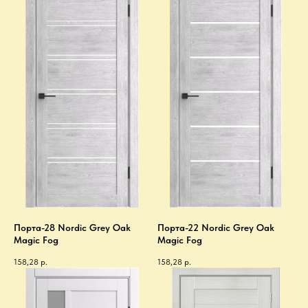
Порта-28 Nordic Grey Oak
Порта-22 Nordic Grey Oak
Magic Fog
Magic Fog
158,28
р.
158,28
р.