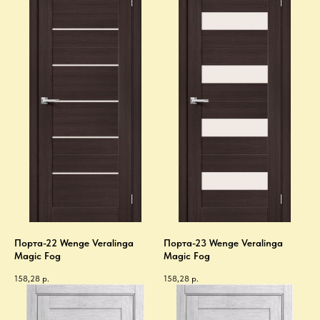
Порта-22 Wenge Veralinga
Порта-23 Wenge Veralinga
Magic Fog
Magic Fog
158,28
р.
158,28
р.