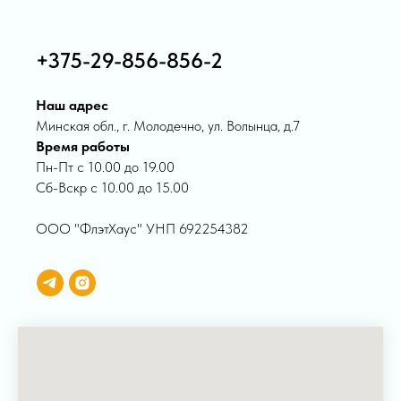
+375-29-856-856-2
Наш адрес
Минская обл., г. Молодечно, ул. Волынца, д.7
Время работы
Пн-Пт с 10.00 до 19.00
Сб-Вскр с 10.00 до 15.00
ООО "ФлэтХаус" УНП 692254382