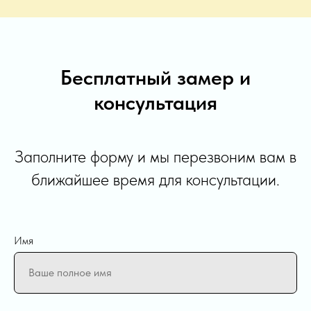
Бесплатный замер и
консультация
Заполните форму и мы перезвоним вам в
ближайшее время для консультации.
Имя