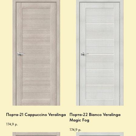
Порта-21 Cappuccino Veralinga
Порта-22 Bianco Veralinga
Magic Fog
174,9
р.
174,9
р.