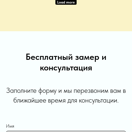
Load more
Бесплатный замер и
консультация
Заполните форму и мы перезвоним вам в
ближайшее время для консультации.
Имя