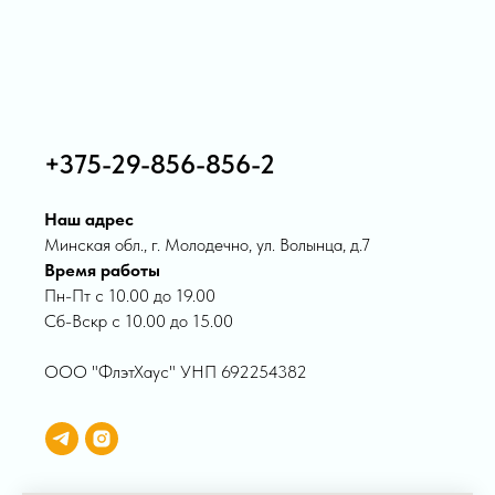
+375-29-856-856-2
Наш адрес
Минская обл., г. Молодечно, ул. Волынца, д.7
Время работы
Пн-Пт с 10.00 до 19.00
Сб-Вскр с 10.00 до 15.00
ООО "ФлэтХаус" УНП 692254382