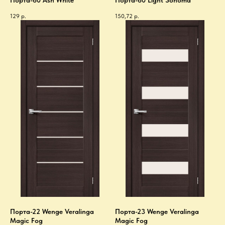
129
р.
150,72
р.
Порта-22 Wenge Veralinga
Порта-23 Wenge Veralinga
Magic Fog
Magic Fog