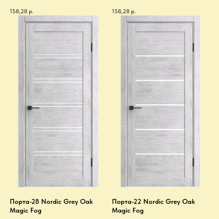
158,28
р.
158,28
р.
Порта-28 Nordic Grey Oak
Порта-22 Nordic Grey Oak
Magic Fog
Magic Fog