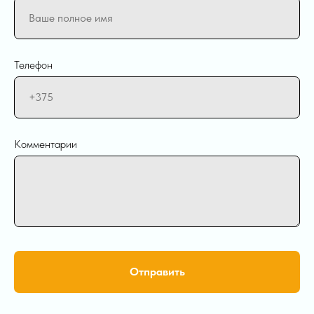
Телефон
Комментарии
Отправить