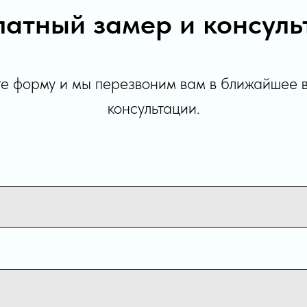
латный замер и консуль
е форму и мы перезвоним вам в ближайшее 
консультации.