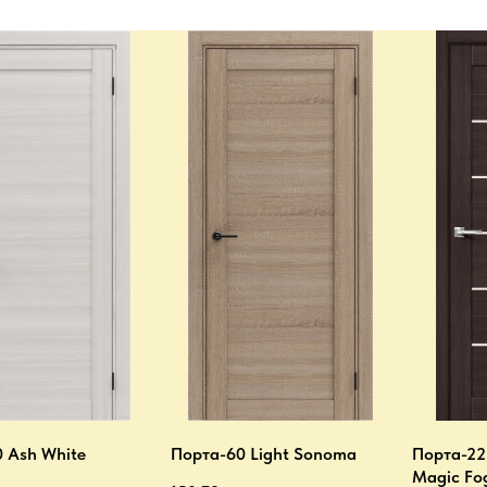
 Ash White
Порта-60 Light Sonoma
Порта-22
Magic Fo