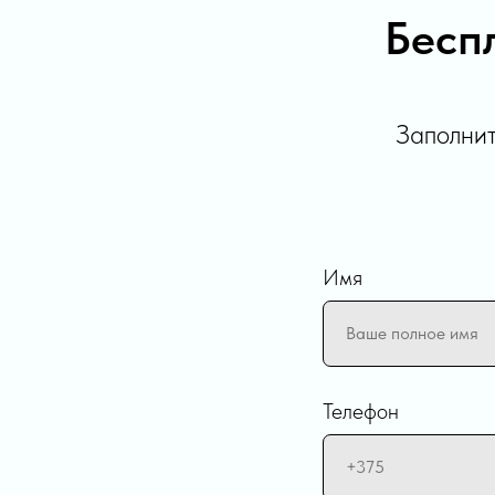
Бесп
Заполнит
Имя
Телефон