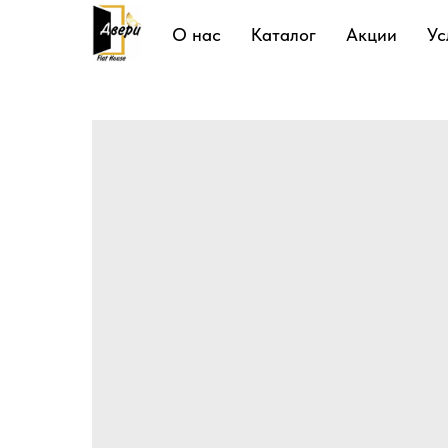
Подробнее
О нас
Каталог
Акции
Ус