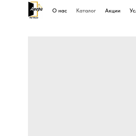
Подробнее
О нас
Каталог
Акции
Ус