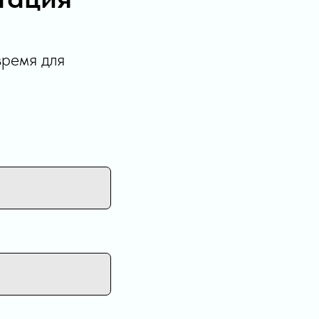
время для