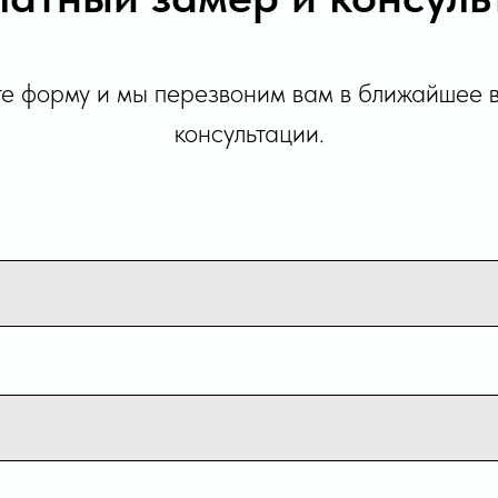
е форму и мы перезвоним вам в ближайшее 
консультации.