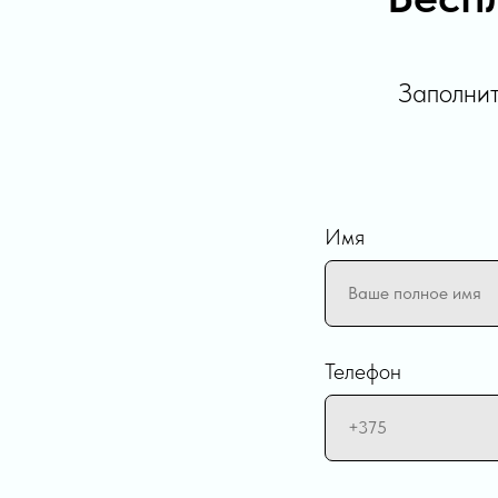
Заполнит
Имя
Телефон