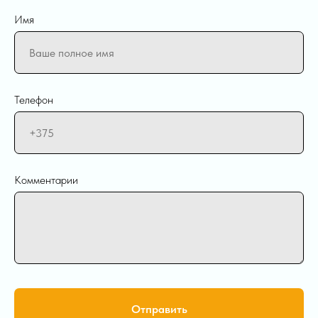
Имя
Телефон
Комментарии
Отправить