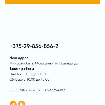
+375-29-856-856-2
Наш адрес
Минская обл., г. Молодечно, ул. Волынца, д.7
Время работы
Пн-Пт с 10.00 до 19.00
Сб-Вскр с 10.00 до 15.00
ООО "ФлэтХаус" УНП 692254382