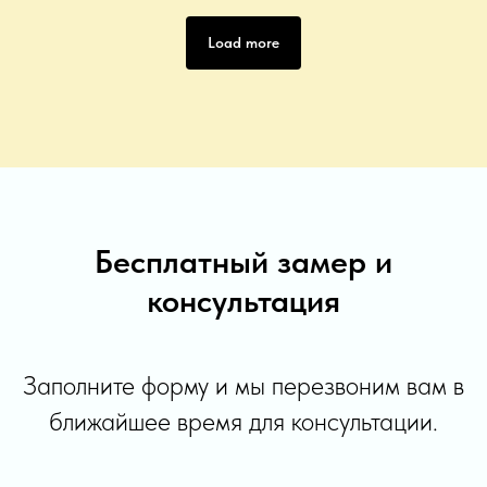
Load more
Бесплатный замер и
консультация
Заполните форму и мы перезвоним вам в
ближайшее время для консультации.