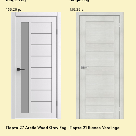
158,28
р.
158,28
р.
Порта-27 Arctic Wood Grey Fog
Порта-21 Bianco Veralinga