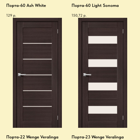
Порта-60 Ash White
Порта-60 Light Sonoma
129
р.
150,72
р.
Порта-22 Wenge Veralinga
Порта-23 Wenge Veralinga