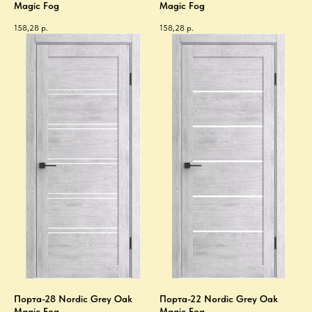
Magic Fog
Magic Fog
158,28
р.
158,28
р.
Порта-28 Nordic Grey Oak
Порта-22 Nordic Grey Oak
Magic Fog
Magic Fog