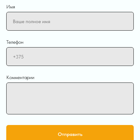
Имя
Телефон
Комментарии
Отправить