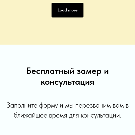
Load more
Бесплатный замер и
консультация
Заполните форму и мы перезвоним вам в
ближайшее время для консультации.