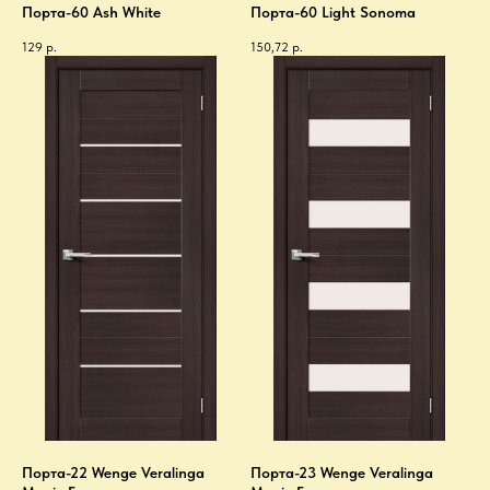
Порта-60 Ash White
Порта-60 Light Sonoma
129
р.
150,72
р.
Порта-22 Wenge Veralinga
Порта-23 Wenge Veralinga