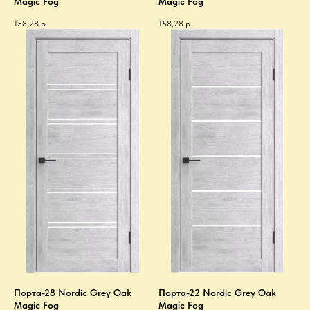
Magic Fog
Magic Fog
158,28
р.
158,28
р.
Порта-28 Nordic Grey Oak
Порта-22 Nordic Grey Oak
Magic Fog
Magic Fog