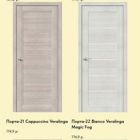
Порта-21 Cappuccino Veralinga
Порта-22 Bianco Veralinga
Magic Fog
174,9
р.
174,9
р.