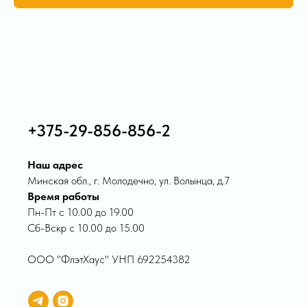
+375-29-856-856-2
Наш адрес
Минская обл., г. Молодечно, ул. Волынца, д.7
Время работы
Пн-Пт с 10.00 до 19.00
Сб-Вскр с 10.00 до 15.00
ООО "ФлэтХаус" УНП 692254382