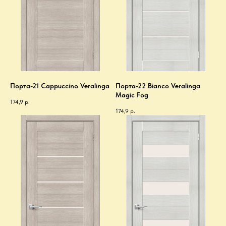
Порта-21 Cappuccino Veralinga
Порта-22 Bianco Veralinga
Magic Fog
174,9
р.
174,9
р.