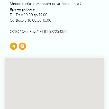
Минская обл., г. Молодечно, ул. Волынца, д.7
Время работы
Пн-Пт с 10.00 до 19.00
Сб-Вскр с 10.00 до 15.00
ООО "ФлэтХаус" УНП 692254382