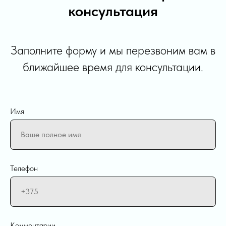
консультация
Заполните форму и мы перезвоним вам в
ближайшее время для консультации.
Имя
Телефон
Комментарии