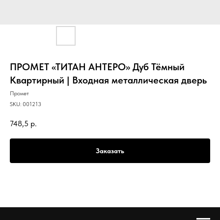
ПРОМЕТ «ТИТАН АНТЕРО» Дуб Тёмный
Квартирный | Входная металлическая дверь
Промет
SKU:
001213
748,5
р.
Заказать