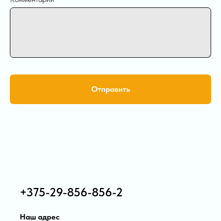
Отправить
+375-29-856-856-2
Наш адрес