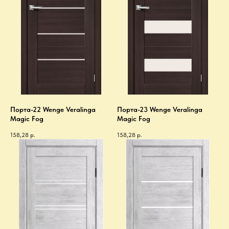
Порта-22 Wenge Veralinga
Порта-23 Wenge Veralinga
Magic Fog
Magic Fog
158,28
р.
158,28
р.