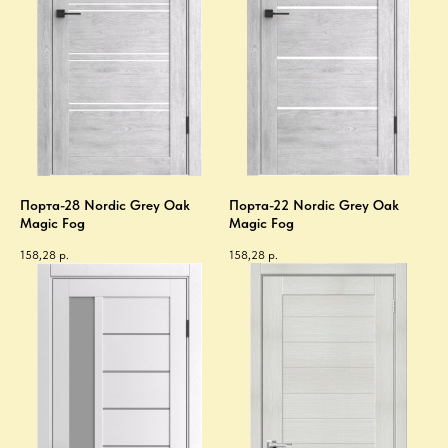
Порта-28 Nordic Grey Oak
Порта-22 Nordic Grey Oak
Magic Fog
Magic Fog
158,28
р.
158,28
р.