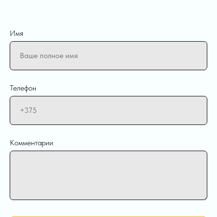
Имя
Телефон
Комментарии