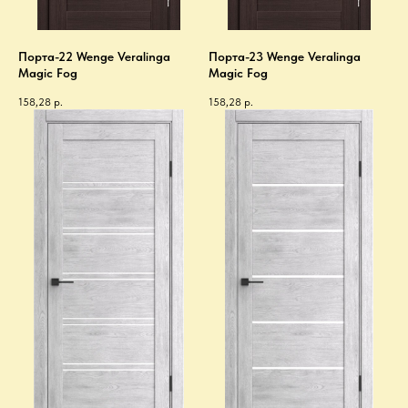
Порта-22 Wenge Veralinga
Порта-23 Wenge Veralinga
Magic Fog
Magic Fog
158,28
р.
158,28
р.