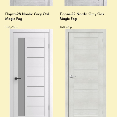
Порта-28 Nordic Grey Oak
Порта-22 Nordic Grey Oak
Magic Fog
Magic Fog
158,28
р.
158,28
р.