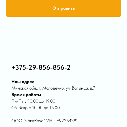
Отправить
+375-29-856-856-2
Наш адрес
Минская обл., г. Молодечно, ул. Волынца, д.7
Время работы
Пн-Пт с 10.00 до 19.00
Сб-Вскр с 10.00 до 15.00
ООО "ФлэтХаус" УНП 692254382