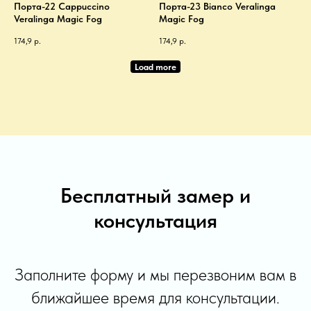
Порта-22 Cappuccino
Порта-23 Bianco Veralinga
Veralinga Magic Fog
Magic Fog
174,9
р.
174,9
р.
Load more
Бесплатный замер и
консультация
Заполните форму и мы перезвоним вам в
ближайшее время для консультации.