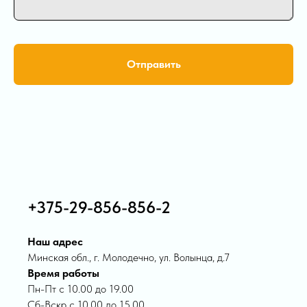
Отправить
+375-29-856-856-2
Наш адрес
Минская обл., г. Молодечно, ул. Волынца, д.7
Время работы
Пн-Пт с 10.00 до 19.00
Сб-Вскр с 10.00 до 15.00