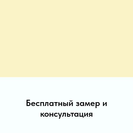
Бесплатный замер и
консультация