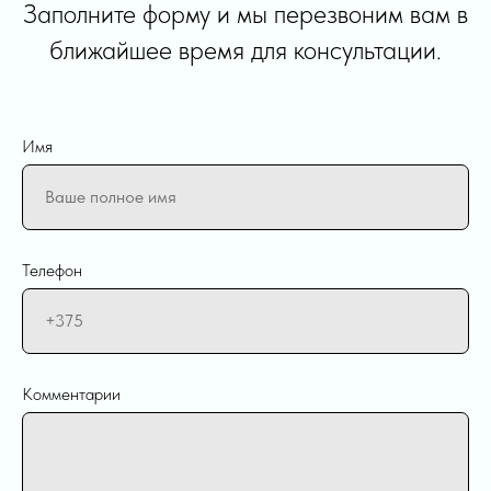
Заполните форму и мы перезвоним вам в
ближайшее время для консультации.
Имя
Телефон
Комментарии