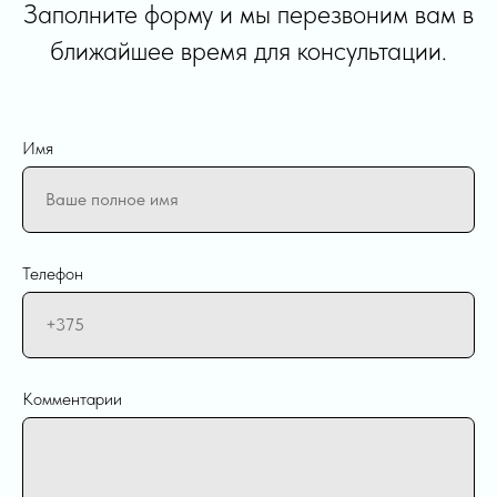
Заполните форму и мы перезвоним вам в
ближайшее время для консультации.
Имя
Телефон
Комментарии