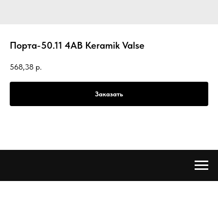
Порта-50.11 4AB Keramik Valse
568,38
р.
Заказать