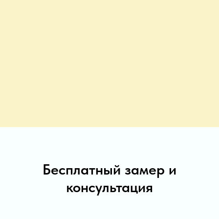
Бесплатный замер и
консультация