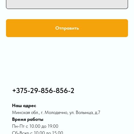
Отправить
+375-29-856-856-2
Наш адрес
Минская обл., г. Молодечно, ул. Волынца, д.7
Время работы
Пн-Пт с 10.00 до 19.00
Сб-Вскр с 10.00 до 15.00