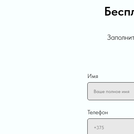
Бесп
Заполнит
Имя
Телефон