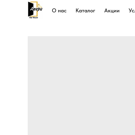
Подробнее
О нас
Каталог
Акции
Ус