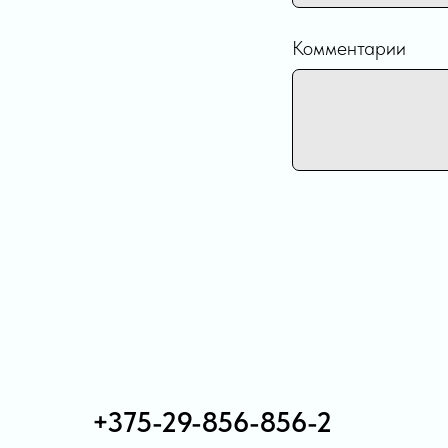
Комментарии
+375-29-856-856-2