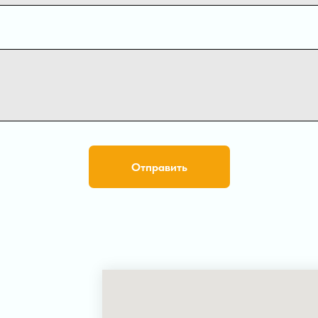
Отправить