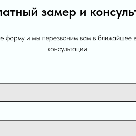
латный замер и консуль
е форму и мы перезвоним вам в ближайшее 
консультации.