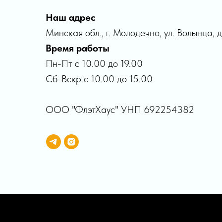
Наш адрес
Минская обл., г. Молодечно, ул. Волынца, д
Время работы
Пн-Пт с 10.00 до 19.00
Сб-Вскр с 10.00 до 15.00
ООО "ФлэтХаус" УНП 692254382