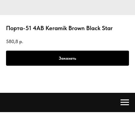
Порта-51 4AB Keramik Brown Black Star
580,8
р.
Заказать