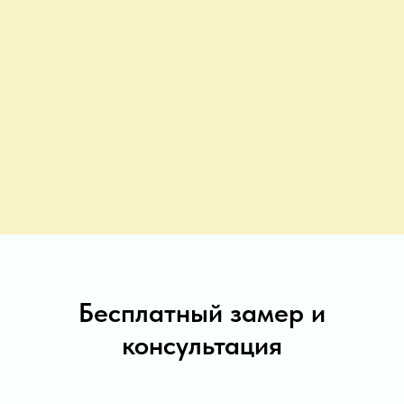
Бесплатный замер и
консультация