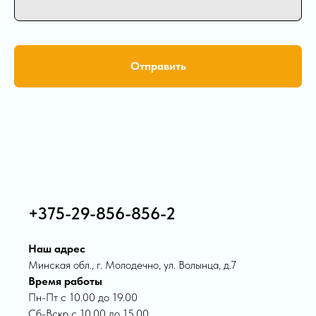
Отправить
+375-29-856-856-2
Наш адрес
Минская обл., г. Молодечно, ул. Волынца, д.7
Время работы
Пн-Пт с 10.00 до 19.00
Сб-Вскр с 10.00 до 15.00