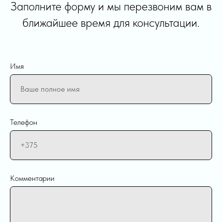
Заполните форму и мы перезвоним вам в
ближайшее время для консультации.
Имя
Телефон
Комментарии