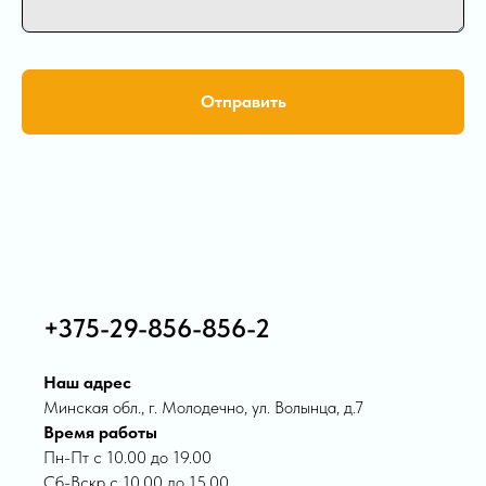
Отправить
+375-29-856-856-2
Наш адрес
Минская обл., г. Молодечно, ул. Волынца, д.7
Время работы
Пн-Пт с 10.00 до 19.00
Сб-Вскр с 10.00 до 15.00