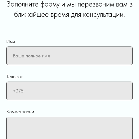
Заполните форму и мы перезвоним вам в
ближайшее время для консультации.
Имя
Телефон
Комментарии