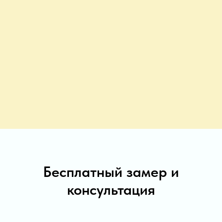
Бесплатный замер и
консультация