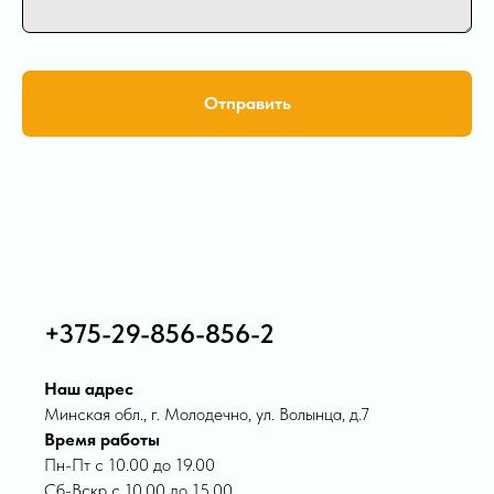
Отправить
+375-29-856-856-2
Наш адрес
Минская обл., г. Молодечно, ул. Волынца, д.7
Время работы
Пн-Пт с 10.00 до 19.00
Сб-Вскр с 10.00 до 15.00