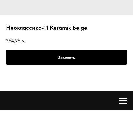
Неоклассико-11 Keramik Beige
364,26
р.
Заказать