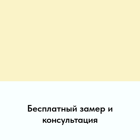
Бесплатный замер и
консультация