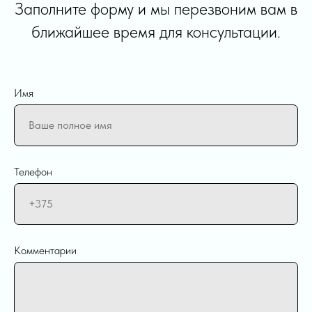
Заполните форму и мы перезвоним вам в
ближайшее время для консультации.
Имя
Телефон
Комментарии