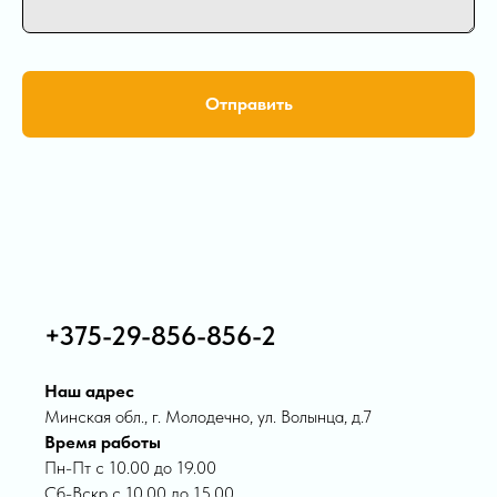
Отправить
+375-29-856-856-2
Наш адрес
Минская обл., г. Молодечно, ул. Волынца, д.7
Время работы
Пн-Пт с 10.00 до 19.00
Сб-Вскр с 10.00 до 15.00