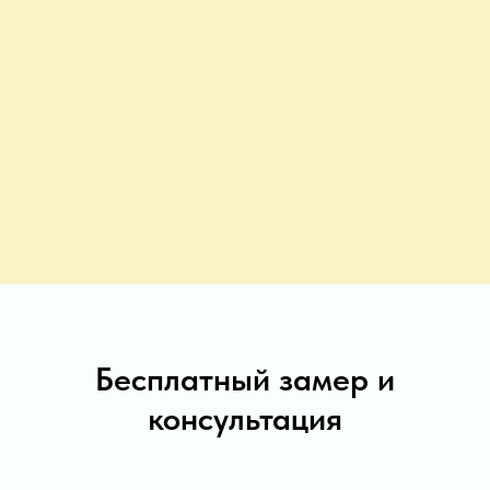
Бесплатный замер и
консультация