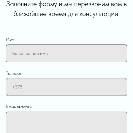
Заполните форму и мы перезвоним вам в
ближайшее время для консультации.
Имя
Телефон
Комментарии