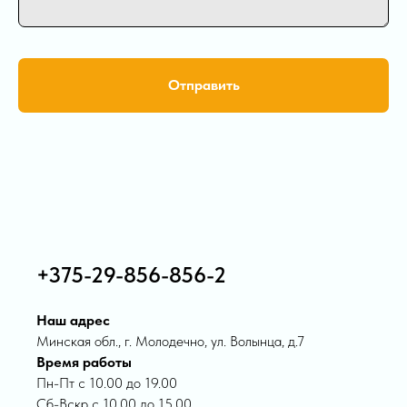
Отправить
+375-29-856-856-2
Наш адрес
Минская обл., г. Молодечно, ул. Волынца, д.7
Время работы
Пн-Пт с 10.00 до 19.00
Сб-Вскр с 10.00 до 15.00