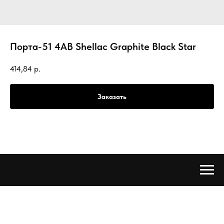
Порта-51 4AB Shellac Graphite Black Star
414,84
р.
Заказать