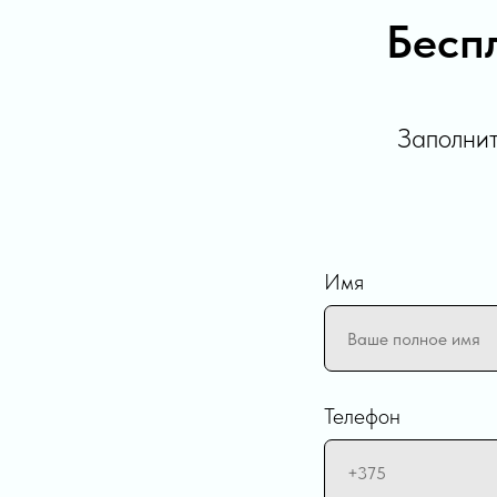
Бесп
Заполнит
Имя
Телефон