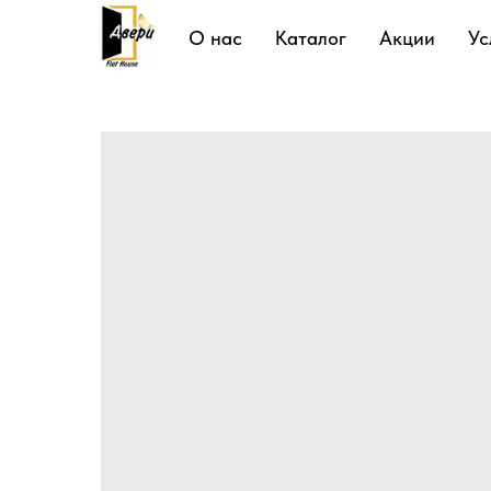
Подробнее
О нас
Каталог
Акции
Ус