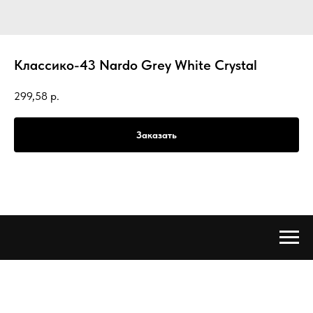
Классико-43 Nardo Grey White Crystal
299,58
р.
Заказать