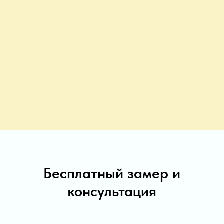
Бесплатный замер и
консультация