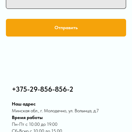
Отправить
+375-29-856-856-2
Наш адрес
Минская обл., г. Молодечно, ул. Волынца, д.7
Время работы
Пн-Пт с 10.00 до 19.00
Сб-Вскр с 10.00 до 15.00