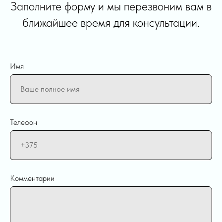
Заполните форму и мы перезвоним вам в
ближайшее время для консультации.
Имя
Телефон
Комментарии