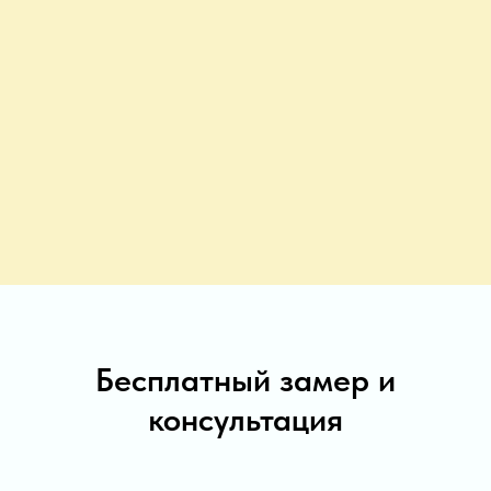
Бесплатный замер и
консультация