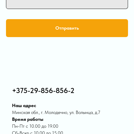
Отправить
+375-29-856-856-2
Наш адрес
Минская обл., г. Молодечно, ул. Волынца, д.7
Время работы
Пн-Пт с 10.00 до 19.00
Сб-Вскр с 10.00 до 15.00