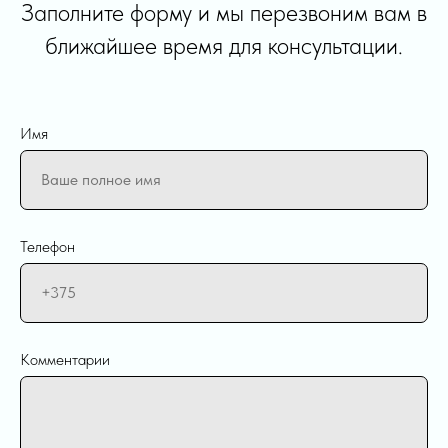
Заполните форму и мы перезвоним вам в
ближайшее время для консультации.
Имя
Телефон
Комментарии